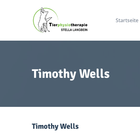
Startseite
Timothy Wells
Timothy Wells