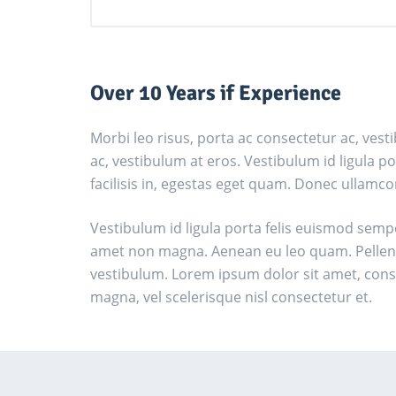
Over 10 Years if Experience
Morbi leo risus, porta ac consectetur ac, vest
ac, vestibulum at eros. Vestibulum id ligula p
facilisis in, egestas eget quam. Donec ullamco
Vestibulum id ligula porta felis euismod semp
amet non magna. Aenean eu leo quam. Pellen
vestibulum. Lorem ipsum dolor sit amet, cons
magna, vel scelerisque nisl consectetur et.