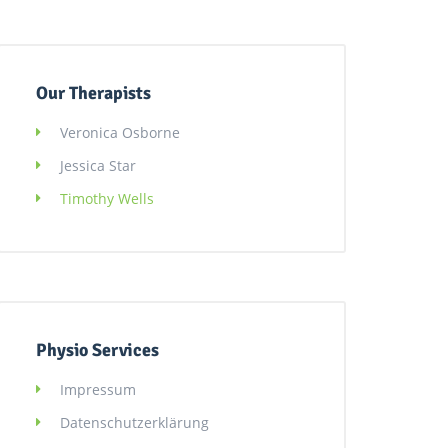
Our Therapists
Veronica Osborne
Jessica Star
Timothy Wells
Physio Services
Impressum
Datenschutzerklärung